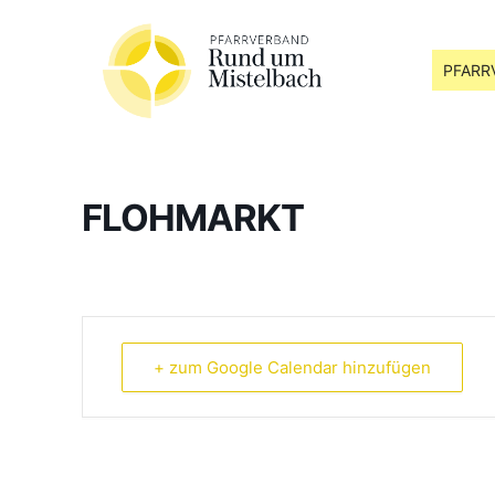
PFARR
FLOHMARKT
+ zum Google Calendar hinzufügen