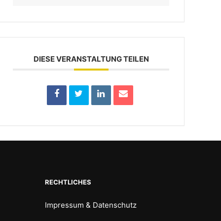
DIESE VERANSTALTUNG TEILEN
RECHTLICHES
Impressum & Datenschutz