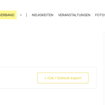
VERBAND
|
NEUIGKEITEN
VERANSTALTUNGEN
FOTO
+ iCal / Outlook export