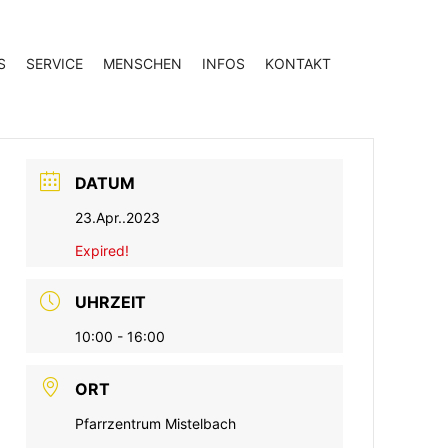
S
SERVICE
MENSCHEN
INFOS
KONTAKT
DATUM
23.Apr..2023
Expired!
UHRZEIT
10:00 - 16:00
ORT
Pfarrzentrum Mistelbach