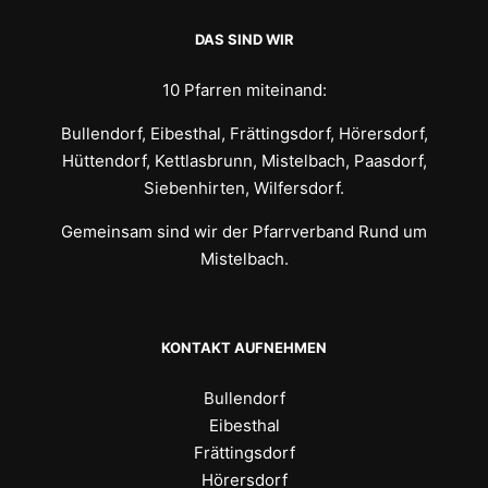
DAS SIND WIR
10 Pfarren miteinand:
Bullendorf, Eibesthal, Frättingsdorf, Hörersdorf,
Hüttendorf, Kettlasbrunn, Mistelbach, Paasdorf,
Siebenhirten, Wilfersdorf.
Gemeinsam sind wir der Pfarrverband Rund um
Mistelbach.
KONTAKT AUFNEHMEN
Bullendorf
Eibesthal
Frättingsdorf
Hörersdorf