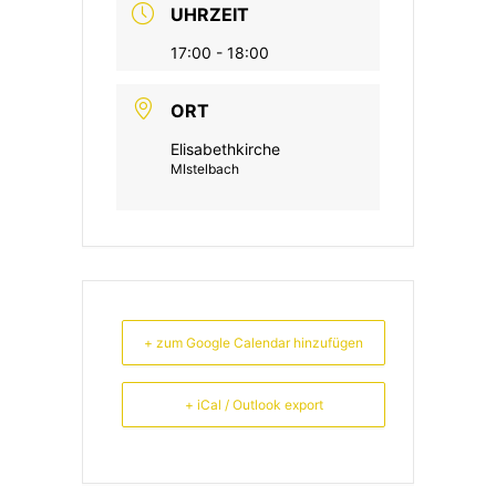
UHRZEIT
17:00 - 18:00
ORT
Elisabethkirche
MIstelbach
+ zum Google Calendar hinzufügen
+ iCal / Outlook export