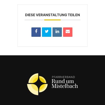
DIESE VERANSTALTUNG TEILEN