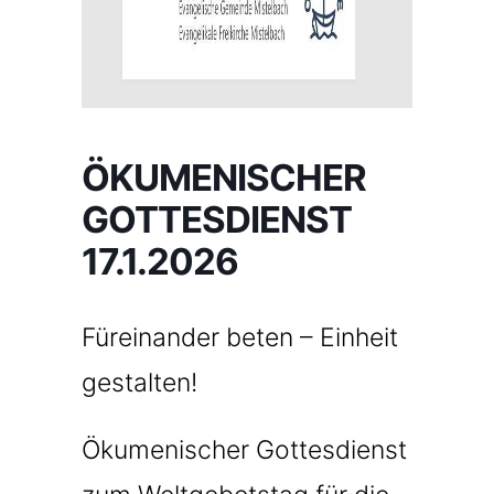
ÖKUMENISCHER
GOTTESDIENST
17.1.2026
Füreinander beten – Einheit
gestalten!
Ökumenischer Gottesdienst