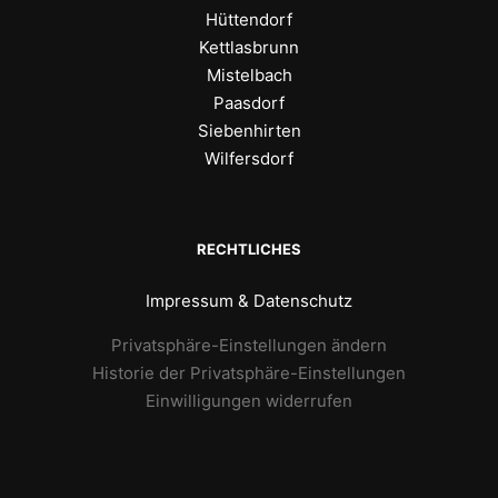
Hüttendorf
Kettlasbrunn
Mistelbach
Paasdorf
Siebenhirten
Wilfersdorf
RECHTLICHES
Impressum & Datenschutz
Privatsphäre-Einstellungen ändern
Historie der Privatsphäre-Einstellungen
Einwilligungen widerrufen