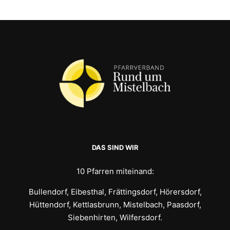
DAS SIND WIR
10 Pfarren miteinand:
Bullendorf, Eibesthal, Frättingsdorf, Hörersdorf,
Hüttendorf, Kettlasbrunn, Mistelbach, Paasdorf,
Siebenhirten, Wilfersdorf.