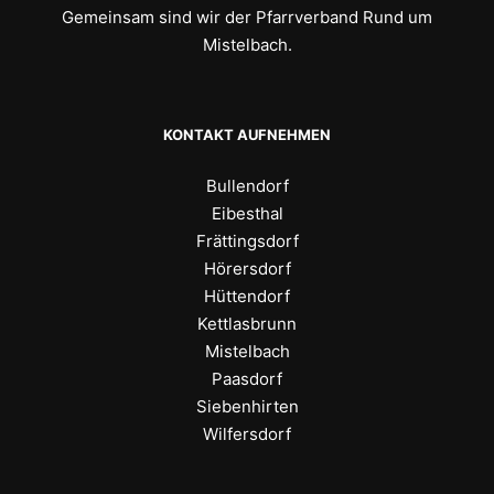
Gemeinsam sind wir der Pfarrverband Rund um
Mistelbach.
KONTAKT AUFNEHMEN
Bullendorf
Eibesthal
Frättingsdorf
Hörersdorf
Hüttendorf
Kettlasbrunn
Mistelbach
Paasdorf
Siebenhirten
Wilfersdorf