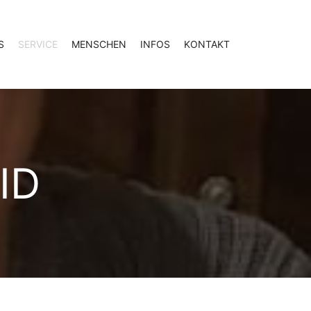
S
SERVICE
MENSCHEN
INFOS
KONTAKT
ID