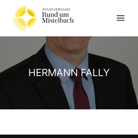
HERMANN FALLY