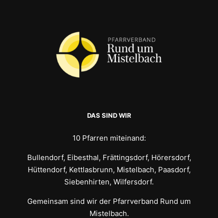
DAS SIND WIR
10 Pfarren miteinand:
Bullendorf, Eibesthal, Frättingsdorf, Hörersdorf,
Hüttendorf, Kettlasbrunn, Mistelbach, Paasdorf,
Siebenhirten, Wilfersdorf.
Gemeinsam sind wir der Pfarrverband Rund um
Mistelbach.